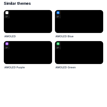
Similar themes
AMOLED
AMOLED Blue
AMOLED Purple
AMOLED Green