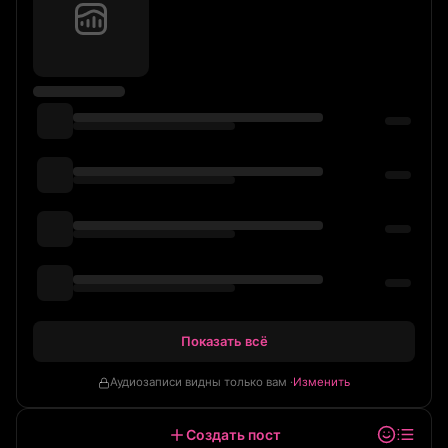
Показать всё
Аудиозаписи видны только вам ·
Изменить
Создать пост