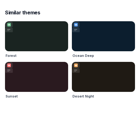
Similar themes
Forest
Ocean Deep
Sunset
Desert Night