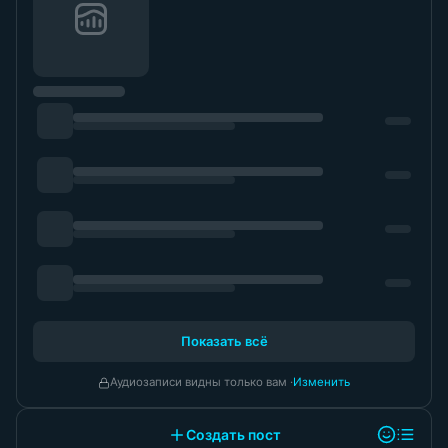
Показать всё
Аудиозаписи видны только вам ·
Изменить
Создать пост