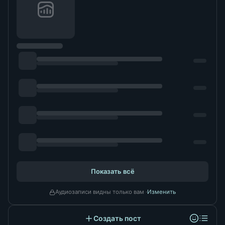
Показать всё
Аудиозаписи видны только вам ·
Изменить
Создать пост