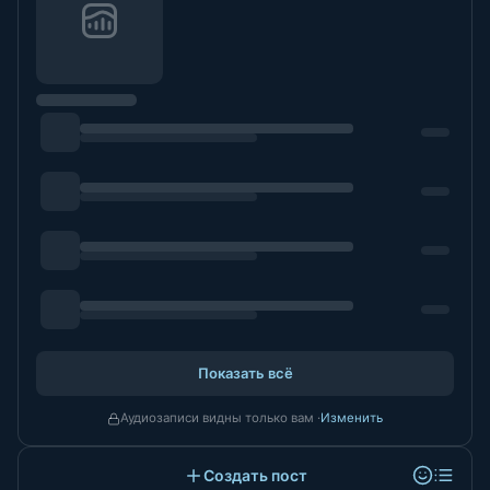
Показать всё
Аудиозаписи видны только вам ·
Изменить
Создать пост