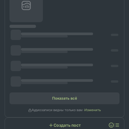
Показать всё
Аудиозаписи видны только вам ·
Изменить
Создать пост