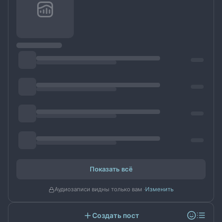
Показать всё
Аудиозаписи видны только вам ·
Изменить
Создать пост