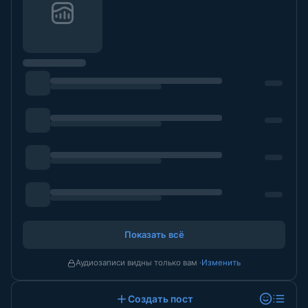
Показать всё
Аудиозаписи видны только вам ·
Изменить
Создать пост