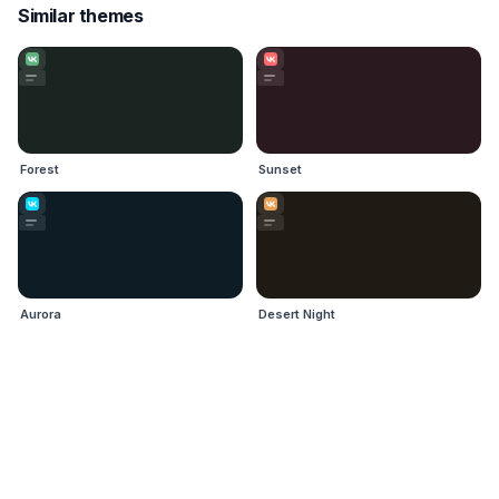
Similar themes
Forest
Sunset
Aurora
Desert Night