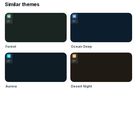
Similar themes
Forest
Ocean Deep
Aurora
Desert Night