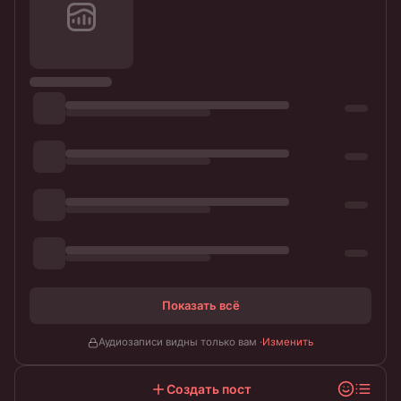
Показать всё
Аудиозаписи видны только вам ·
Изменить
Создать пост