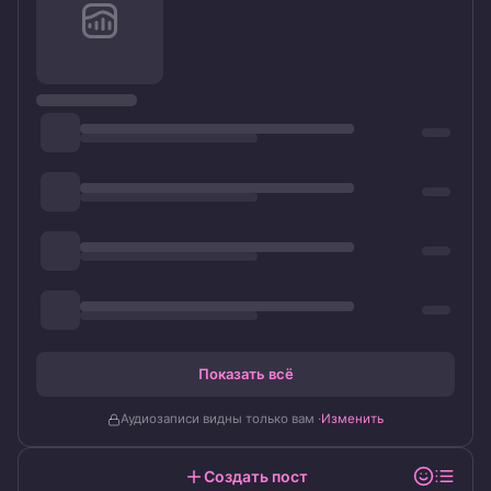
Показать всё
Аудиозаписи видны только вам ·
Изменить
Создать пост