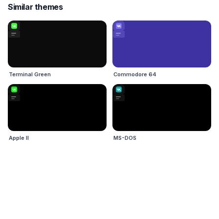
Similar themes
Terminal Green
Commodore 64
Apple II
MS-DOS