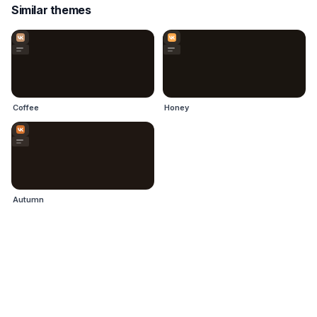
Similar themes
Coffee
Honey
Autumn