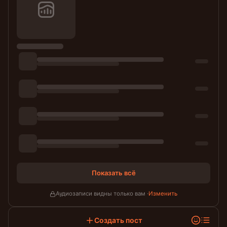
Показать всё
Аудиозаписи видны только вам ·
Изменить
Создать пост