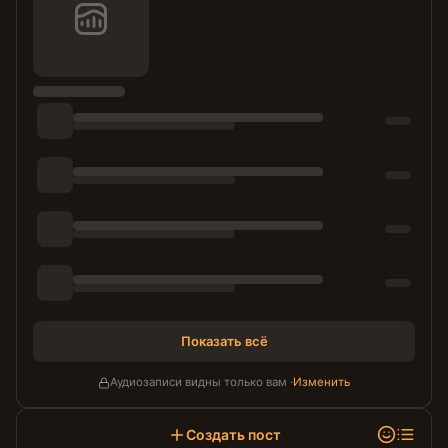
Показать всё
Аудиозаписи видны только вам ·
Изменить
Создать пост