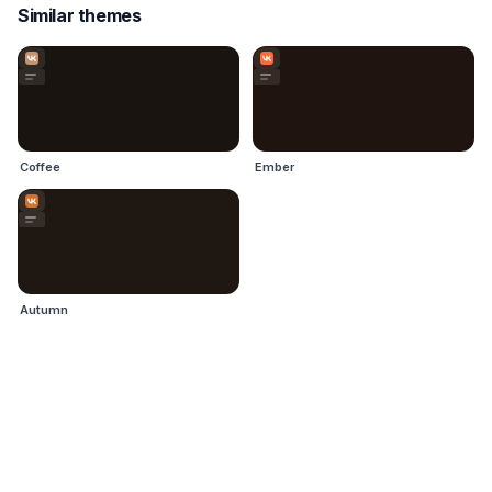
Similar themes
Coffee
Ember
Autumn